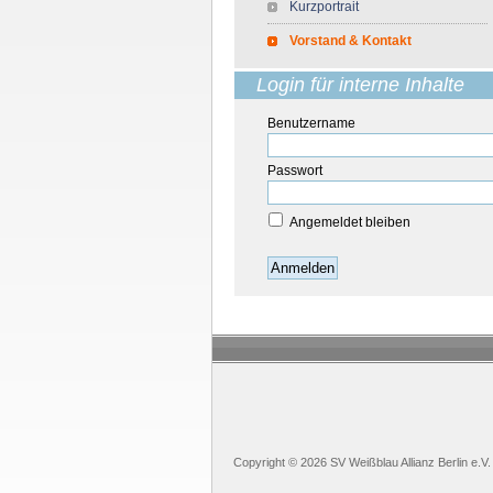
Kurzportrait
Vorstand & Kontakt
Login für interne Inhalte
Benutzername
Passwort
Angemeldet bleiben
Anmelden
Copyright © 2026 SV Weißblau Allianz Berlin e.V.